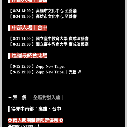
【 8/24 14:00 】高雄市文化中心 至善廳
【 8/24 19:00 】高雄市文化中心 至善廳
▌中部人場｜台中
【 8/31 14:00 】國立臺中教育大學 寶成演藝廳
【 8/31 19:00 】國立臺中教育大學 寶成演藝廳
▌巡迴最終台北場
【 9/15 15:00 】Zepp New Taipei
【 9/15 19:00 】Zepp New Taipei｜完售 🎉
✦ 票 價
｜全區對號入座｜
▌得罪中南部：高雄、台中
✪
兩人起團體票限定優惠
✪
豪中席 / $1199 / 人