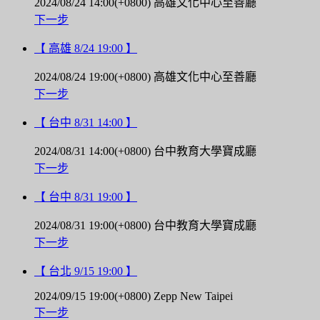
2024/08/24 14:00(+0800)
高雄文化中心至善廳
下一步
【 高雄 8/24 19:00 】
2024/08/24 19:00(+0800)
高雄文化中心至善廳
下一步
【 台中 8/31 14:00 】
2024/08/31 14:00(+0800)
台中教育大學寶成廳
下一步
【 台中 8/31 19:00 】
2024/08/31 19:00(+0800)
台中教育大學寶成廳
下一步
【 台北 9/15 19:00 】
2024/09/15 19:00(+0800)
Zepp New Taipei
下一步