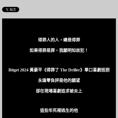
得罪人的人，總是得罪
如果得罪是罪，我願明知故犯！
Bitget 2024 黃豪平《得罪了 The Driller》單口喜劇巡迴
永遠零負評是他的願望
卻在現場喜劇追求被炎上
這些年死裡逃生的他