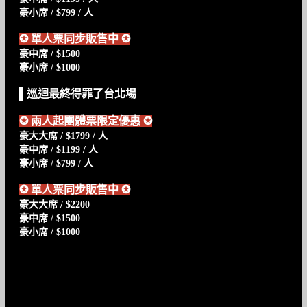
豪小席 / $799 / 人
✪
單人票同步販售中
✪
豪中席 / $1500
豪小席 / $1000
▌巡迴最終得罪了台北場
✪
兩人起團體票限定優惠
✪
豪大大席 / $1799 / 人
豪中席 / $1199 / 人
豪小席 / $799 / 人
✪
單人票同步販售中
✪
豪大大席 / $2200
豪中席 / $1500
豪小席 / $1000