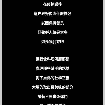
在疫情過後
這世界好像沒什麼變好
試圖保持善良
但雞掰人總是太多
還是讓我來吧
讓我像料理河豚那樣
處理那些棘手的題材
剝下虛偽的社群正義
大膽的取出最美味的部分
試著不要毒死你們