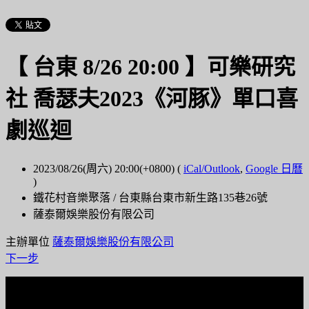
【 台東 8/26 20:00 】可樂研究
社 喬瑟夫2023《河豚》單口喜
劇巡迴
2023/08/26(周六) 20:00(+0800)
(
iCal/Outlook
,
Google 日曆
)
鐵花村音樂聚落 / 台東縣台東市新生路135巷26號
薩泰爾娛樂股份有限公司
主辦單位
薩泰爾娛樂股份有限公司
下一步